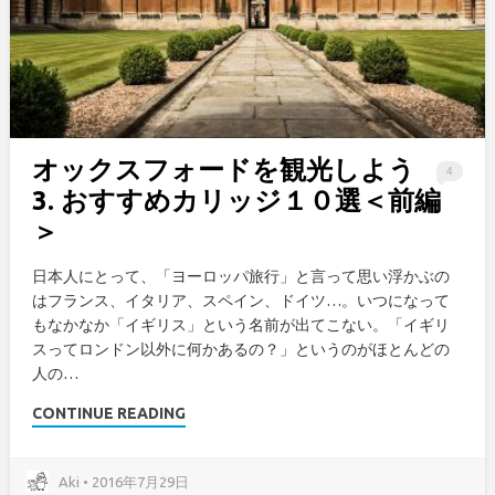
オックスフォードを観光しよう
4
3. おすすめカリッジ１０選＜前編
＞
日本人にとって、「ヨーロッパ旅行」と言って思い浮かぶの
はフランス、イタリア、スペイン、ドイツ…。いつになって
もなかなか「イギリス」という名前が出てこない。「イギリ
スってロンドン以外に何かあるの？」というのがほとんどの
人の…
CONTINUE READING
Aki • 2016年7月29日