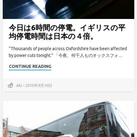
今日は6時間の停電。イギリスの平
均停電時間は日本の４倍。
“Thousands of people across Oxfordshire have been affected
by power cuts tonight.” 「今夜、何千人ものオックスフォ…
CONTINUE READING
Aki • 2015年9月10日