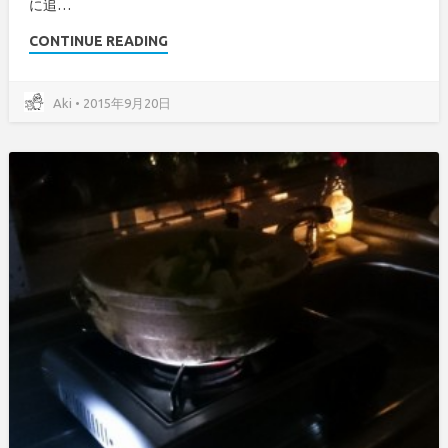
に追…
CONTINUE READING
Aki • 2015年9月20日