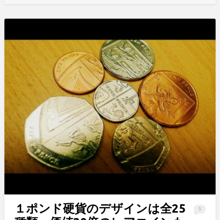
１ポンド硬貨のデザインは全25
5