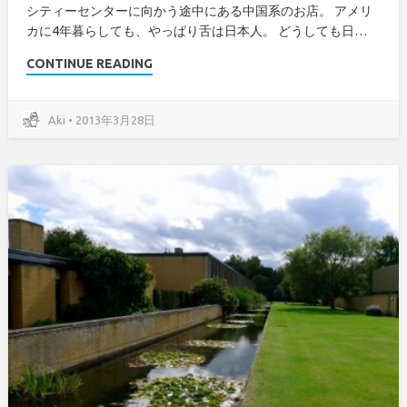
シティーセンターに向かう途中にある中国系のお店。 アメリ
カに4年暮らしても、やっぱり舌は日本人。 どうしても日…
CONTINUE READING
Aki • 2013年3月28日