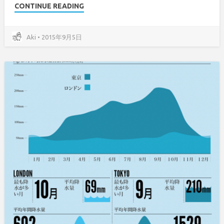
CONTINUE READING
Aki • 2015年9月5日