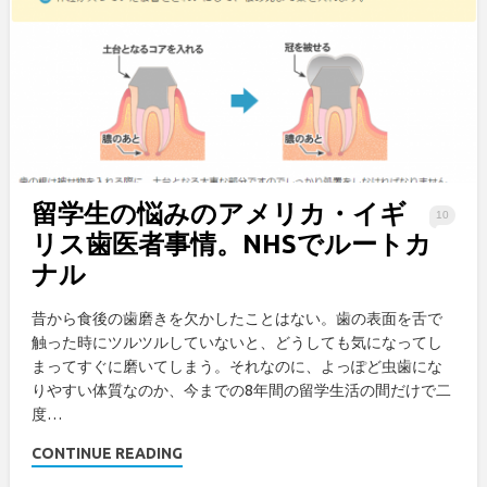
留学生の悩みのアメリカ・イギ
10
リス歯医者事情。NHSでルートカ
ナル
昔から食後の歯磨きを欠かしたことはない。歯の表面を舌で
触った時にツルツルしていないと、どうしても気になってし
まってすぐに磨いてしまう。それなのに、よっぽど虫歯にな
りやすい体質なのか、今までの8年間の留学生活の間だけで二
度…
CONTINUE READING