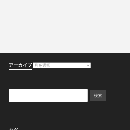
アーカイブ
タグ