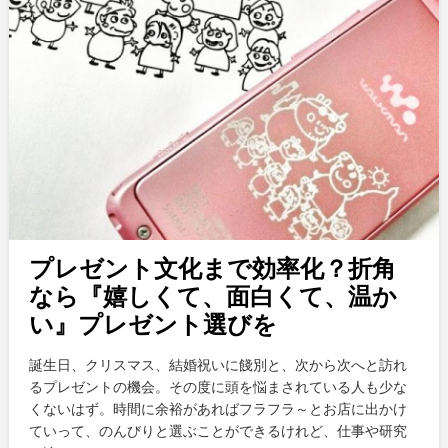
プレゼント文化まで効率化？折角
なら『嬉しくて、面白くて、温か
い』プレゼント選びを
誕生日、クリスマス、結婚祝いに餞別と、次から次へと訪れ
るプレゼントの機会。その度に頭を悩まされている人も少な
くないはず。時間に余裕があればフラフラ～とお店に出かけ
ていって、のんびりと選ぶことができるけれど、仕事や研究