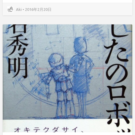
Aki • 2016年2月20日