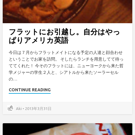
フラットにお引越し。自分はやっ
ぱりアメリカ英語
今日は７月からフラットメイトになる予定の人達と顔合わせ
ということでお家を訪問。 そしたらランチを用意してて待っ
ててくれた！ 今そのフラットには、ニューヨークから来た哲
学メジャーの学生２人と、シアトルから来たソーラーセル
の…
CONTINUE READING
Aki • 2013年3月31日