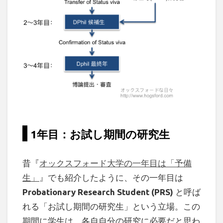
1年目：お試し期間の研究生
昔『
オックスフォード大学の一年目は「予備
生」
』でも紹介したように、その一年目は
Probationary Research Student (PRS)
と呼ば
れる「お試し期間の研究生」という立場。この
期間に学生は、各自自分の研究に必要だと思わ