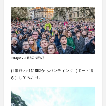
image via
BBC NEWS
仕事終わりに8時からパンティング（ボート漕
ぎ）してみたり、