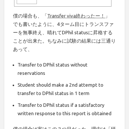
僕の場合も、「
Transfer viva終わったー！
」
でも書いたように、4ターム目にトランスファ
ーを無事終え、晴れてDPhil statusに昇格する
ことが出来た。ちなみに試験の結果には三通り
あって、
Transfer to DPhil status without
reservations
Student should make a 2nd attempt to
transfer to DPhil status in 1 term
Transfer to DPhil status if a satisfactory
written response to this report is obtained
僕の場合は実はこの３つ目だった。理由は「研