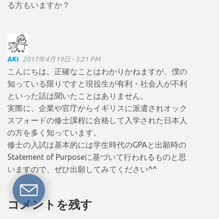
る方もいますか？
AKI
2017年4月19日 - 3:21 PM
こんにちは。正確なことはわかりかねますが、僕の
知っている限りですと現役生が有利・社会人が不利
といった話は聞いたことはありません。
実際に、企業や官庁からイギリスに派遣されオック
スフォードの修士課程に合格して入学された日本人
の方を多く知っています。
修士の入試は基本的には学生時代のGPAと出願時の
Statement of Purposeに基づいて行われるものと思
いますので、ぜひ出願してみてください^^
コメントを残す