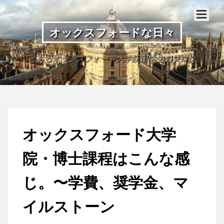
オックスフォードな日々
とあるオックスフォード大学院留学生のブログ
オックスフォード大学
院・博士課程はこんな感
じ。〜学費、奨学金、マ
イルストーン