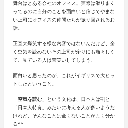
舞台はとある会社のオフィス。実際は滑りまく
ってるのに自分のことを面白いと信じてやまな
い上司にオフィスの仲間たちが振り回されるお
話。
正直大爆笑する様な内容ではないんだけど、全
く空気を読めないその上司が余りにも痛々しく
て、見ている人は苦笑いしてしまう。
面白いと思ったのが、これがイギリスで大ヒッ
トしたということ。
「
空気を読む
」という文化は、日本人は割と
「日本人特有」みたいに考える人が多いようだ
けれど、そんなことは全くないことがよく分か
る^^