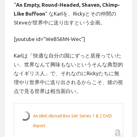
“
An Empty, Round-Headed, Shaven, Chimp-
Like Buffoon
” なKarlを、Rickyとその仲間の
Steveが世界中に送り出すという企画。
[youtube id=”WeBS6hN-Wec”]
Karlは「快適な自分の国にずっと居座っていた
い、世界なんて興味もないというそんな典型的
なイギリス人」で、それなのにRickyたちに無
理やり世界中に送り出されるからこそ、彼の視
点で見る世界は相当面白い。
An Idiot Abroad Box Set: Series 1 & 2 DVD
Import