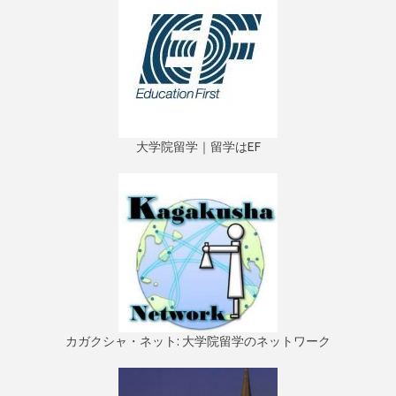
大学院留学｜留学はEF
カガクシャ・ネット: 大学院留学のネットワーク