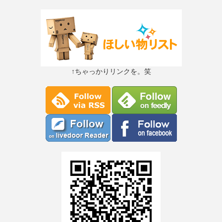
↑ちゃっかりリンクを。笑