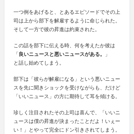
一つ例をあげると、とあるエピソードでその上
司は上から部下を解雇するように命じられた。
そして一方で彼の昇進は約束された。
この話を部下に伝える時、何を考えたか彼は
「
良いニュースと悪いニュースがある。
」
と話し始めてしまう。
部下は「彼らが解雇になる」という悪いニュー
スを先に聞きショックを受けながらも、だけど
「いいニュース」の方に期待して耳を傾ける。
珍しく注目されたその上司は喜んで、「いいニ
ュースは僕の昇進が決まったことだよ！いぇー
い！」とやって完全にドン引きされてしまう。