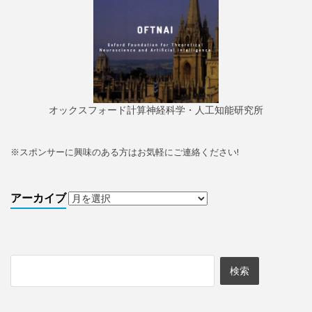
オックスフォード計算神経科学・人工知能研究所
※
スポンサーに興味のある方はお気軽にご連絡ください!
アーカイブ