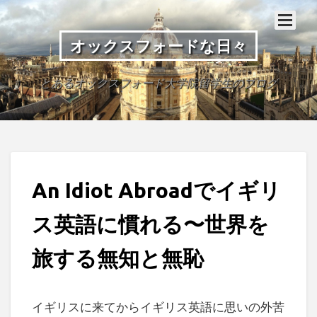
オックスフォードな日々
とあるオックスフォード大学院留学生のブログ
An Idiot Abroadでイギリ
ス英語に慣れる〜世界を
旅する無知と無恥
イギリスに来てからイギリス英語に思いの外苦