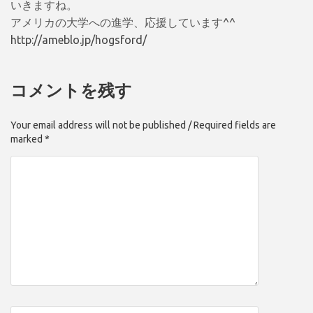
いきますね。
アメリカの大学への進学、応援しています^^
http://ameblo.jp/hogsford/
コメントを残す
Your email address will not be published / Required fields are
marked *