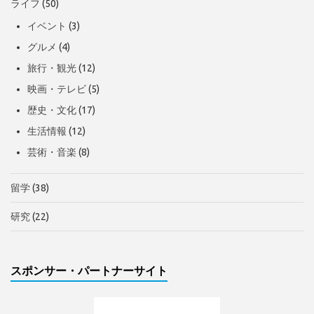
ライフ
(50)
イベント
(3)
グルメ
(4)
旅行・観光
(12)
映画・テレビ
(5)
歴史・文化
(17)
生活情報
(12)
芸術・音楽
(8)
留学
(38)
研究
(22)
スポンサー・パートナーサイト