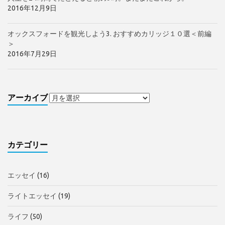
2016年12月9日
オックスフォードを観光しよう3. おすすめカリッジ１０選＜前編
＞
2016年7月29日
アーカイブ
カテゴリー
エッセイ
(16)
ライトエッセイ
(19)
ライフ
(50)