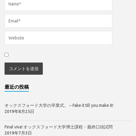
最近の投稿
オックスフォード大学の卒業式。～Fake it till you make it!
2019年8月25日
Final viva! オックスフォード大学博士課程・最終口頭試問
2019年7月3日