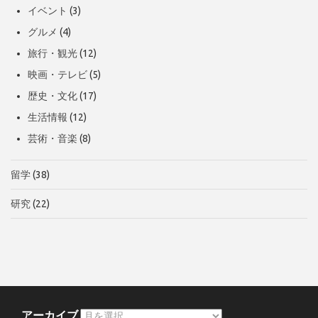
イベント
(3)
グルメ
(4)
旅行・観光
(12)
映画・テレビ
(5)
歴史・文化
(17)
生活情報
(12)
芸術・音楽
(8)
留学
(38)
研究
(22)
アーカイブ