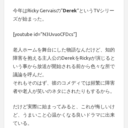
今年はRicky Gervaisの”
Derek
“というTVシリー
ズが始まった。
[youtube id=”N3UvuoCFDcs”]
老人ホームを舞台にした物語なんだけど、知的
障害を抱える主人公のDerekをRickyが演じると
いう事から放送が開始される前から色々な所で
議論を呼んだ。
それもそのはず、彼のコメディでは頻繁に障害
者や老人が笑いのネタにされたりもするから。
だけど実際に始まってみると、これが悔しいけ
ど、うまいこと心温かくなる良いドラマに出来
ている。