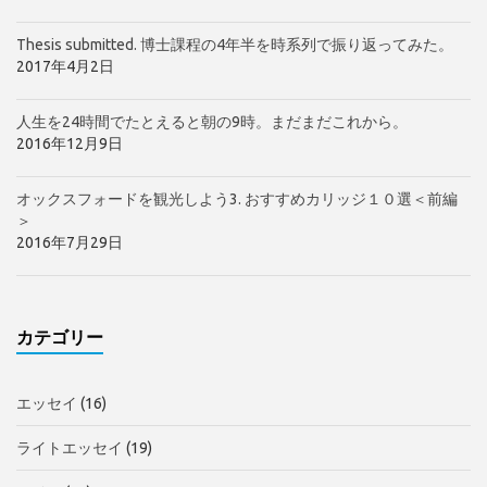
Thesis submitted. 博士課程の4年半を時系列で振り返ってみた。
2017年4月2日
人生を24時間でたとえると朝の9時。まだまだこれから。
2016年12月9日
オックスフォードを観光しよう3. おすすめカリッジ１０選＜前編
＞
2016年7月29日
カテゴリー
エッセイ
(16)
ライトエッセイ
(19)