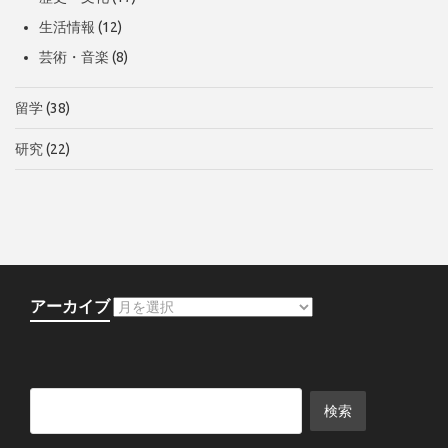
生活情報
(12)
芸術・音楽
(8)
留学
(38)
研究
(22)
アーカイブ