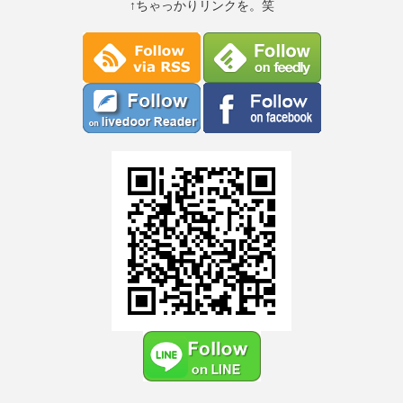
↑ちゃっかりリンクを。笑