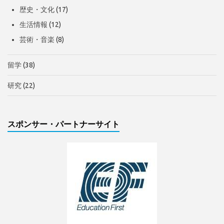
歴史・文化
(17)
生活情報
(12)
芸術・音楽
(8)
留学
(38)
研究
(22)
スポンサー・パートナーサイト