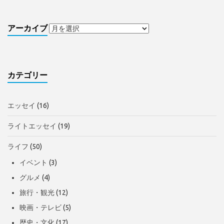
アーカイブ
カテゴリー
エッセイ
(16)
ライトエッセイ
(19)
ライフ
(50)
イベント
(3)
グルメ
(4)
旅行・観光
(12)
映画・テレビ
(5)
歴史・文化
(17)