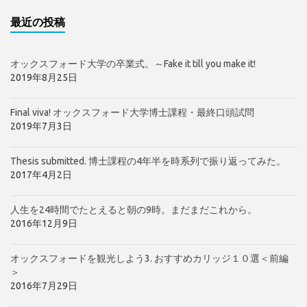
最近の投稿
オックスフォード大学の卒業式。～Fake it till you make it!
2019年8月25日
Final viva! オックスフォード大学博士課程・最終口頭試問
2019年7月3日
Thesis submitted. 博士課程の4年半を時系列で振り返ってみた。
2017年4月2日
人生を24時間でたとえると朝の9時。まだまだこれから。
2016年12月9日
オックスフォードを観光しよう3. おすすめカリッジ１０選＜前編
＞
2016年7月29日