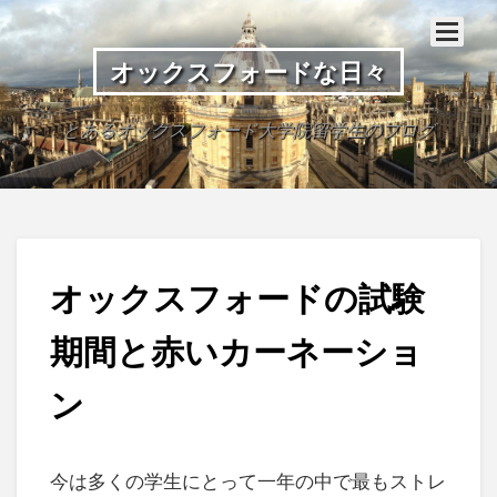
オックスフォードな日々
とあるオックスフォード大学院留学生のブログ
オックスフォードの試験
期間と赤いカーネーショ
ン
今は多くの学生にとって一年の中で最もストレ