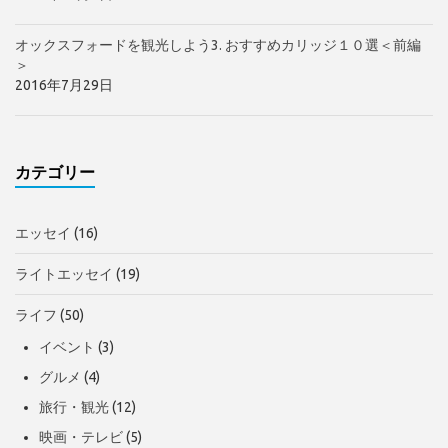
オックスフォードを観光しよう3. おすすめカリッジ１０選＜前編
＞
2016年7月29日
カテゴリー
エッセイ
(16)
ライトエッセイ
(19)
ライフ
(50)
イベント
(3)
グルメ
(4)
旅行・観光
(12)
映画・テレビ
(5)