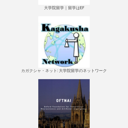
大学院留学｜留学はEF
カガクシャ・ネット: 大学院留学のネットワーク