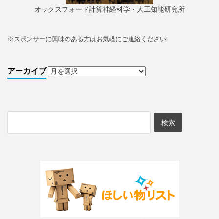
オックスフォード計算神経科学・人工知能研究所
※
スポンサーに興味のある方はお気軽にご連絡ください!
アーカイブ