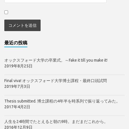
最近の投稿
オックスフォード大学の卒業式。～Fake it till you make it!
2019年8月25日
Final viva! オックスフォード大学博士課程・最終口頭試問
2019年7月3日
Thesis submitted. 博士課程の4年半を時系列で振り返ってみた。
2017年4月2日
人生を24時間でたとえると朝の9時。まだまだこれから。
2016年12月9日