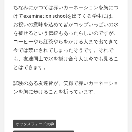
ちなみにかつては赤いカーネーションを胸につ
けてexamination schoolを出てくる学生には、
お祝いの意味を込めて皆がコップいっぱいの水
を被せるという伝統もあったらしいのですが、
コーヒーやら紅茶やらをかける人まで出てきて
今では禁止されてしまったそうです。それで
も、友達同士で水を掛け合う人は今でも見るこ
とはできます。
試験のある友達皆が、笑顔で赤いカーネーショ
ンを胸に歩けることを祈っています。
オックスフォード大学