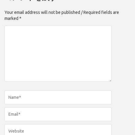
Your email address will not be published / Required fields are
marked *