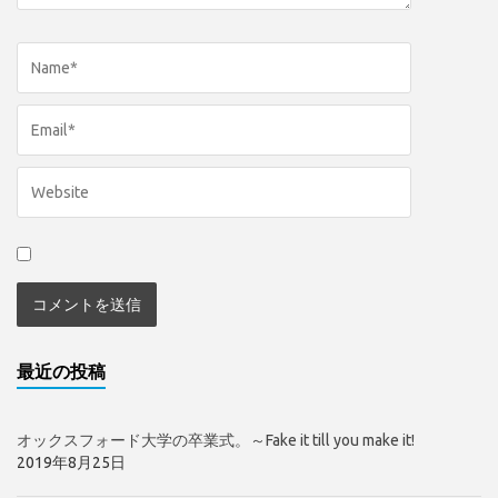
最近の投稿
オックスフォード大学の卒業式。～Fake it till you make it!
2019年8月25日