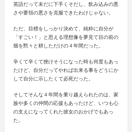
英語だって未だに下手くそだし、飲み込みの悪
さや要領の悪さを克服できたわけじゃない。
ただ、目標をしっかり決めて、純粋に自分が
「すごい！」と思える理想像を夢見て目の前の
畑を黙々と耕しただけの４年間だった。
辛くて辛くて挫けそうになった時も何度もあっ
たけど、自分だってやれば出来る事をどうにか
して自分に示したくて必死だった。
そしてそんな４年間を乗り越えられたのは、家
族や多くの仲間の応援もあったけど、いつも心
の支えになってくれた彼女のおかげでもあっ
た。