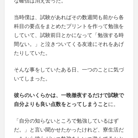
な確信は消え去った。
当時僕は、試験があればその数週間も前から各
科目の要点をまとめたプリントを作って勉強を
していて、試験前日とかになって「勉強する時
間ない。」と泣きついてくる友達にそれをあげ
たりしていた。
そんな事をしていたある日、一つのことに気づ
いてしまった。
彼らのいくらかは、一晩徹夜するだけで試験で
自分よりも良い点数をとってしまうこと
に。
「自分の知らないところで勉強しているはず
だ。」と言い聞かせたかったけれど、寮生活だ