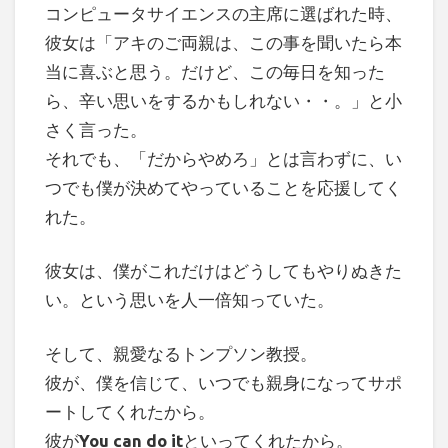
コンピュータサイエンスの主席に選ばれた時、
彼女は「アキのご両親は、この事を聞いたら本
当に喜ぶと思う。だけど、この毎日を知った
ら、辛い思いをするかもしれない・・。」と小
さく言った。
それでも、「だからやめろ」とは言わずに、い
つでも僕が決めてやっていることを応援してく
れた。
彼女は、僕がこれだけはどうしてもやりぬきた
い。という思いを人一倍知っていた。
そして、親愛なるトンプソン教授。
彼が、僕を信じて、いつでも親身になってサポ
ートしてくれたから。
彼が
You can do it
といってくれたから。