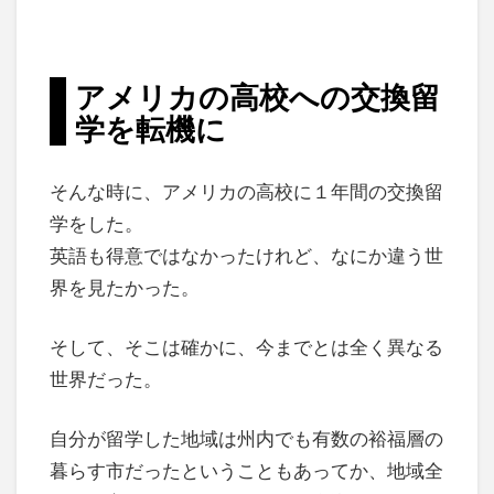
アメリカの高校への交換留
学を転機に
そんな時に、アメリカの高校に１年間の交換留
学をした。
英語も得意ではなかったけれど、なにか違う世
界を見たかった。
そして、そこは確かに、今までとは全く異なる
世界だった。
自分が留学した地域は州内でも有数の裕福層の
暮らす市だったということもあってか、地域全