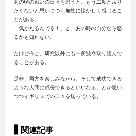
あの頃の戦いの日々を思うと、もう二度と戻り
たくないと思いつつも無性に懐かしく感じるこ
とがある。
「気がたるんでる！」と、あの時の自分なら怒
るかも知れない。
だけど今は、研究以外にも一所懸命取り組んで
ることがある。
是非、両方を楽しみながら、そして成功できる
ような人間に成長できるといいなぁ。とか思い
つつイギリスでの日々を送っている。
関連記事