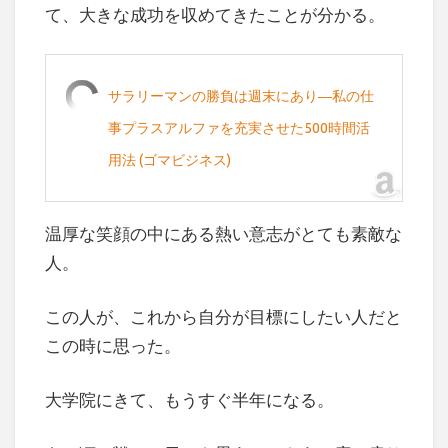
て、大きな成功を収めてきたことが分かる。
サラリーマンの勝負は週末にあり―私の仕
事プラスアルファを充実させた500時間活
用法 (ゴマビジネス)
温厚な笑顔の中にある熱い意志がとても素敵な
人。
この人が、これから自分が目標にしたい人だと
この時に思った。
大学院にきて、もうすぐ半年になる。