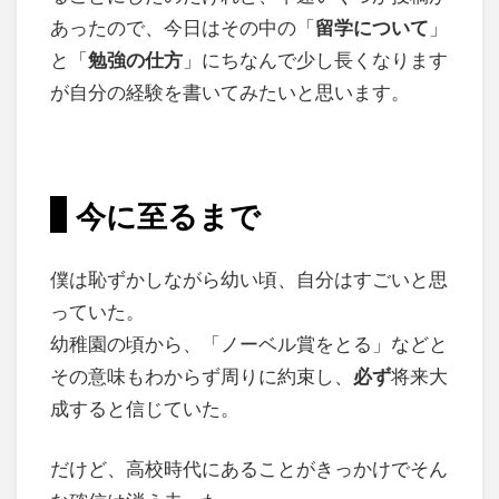
あったので、今日はその中の「
留学について
」
と「
勉強の仕方
」にちなんで少し長くなります
が自分の経験を書いてみたいと思います。
今に至るまで
僕は恥ずかしながら幼い頃、自分はすごいと思
っていた。
幼稚園の頃から、「ノーベル賞をとる」などと
その意味もわからず周りに約束し、
必ず
将来大
成すると信じていた。
だけど、高校時代にあることがきっかけでそん