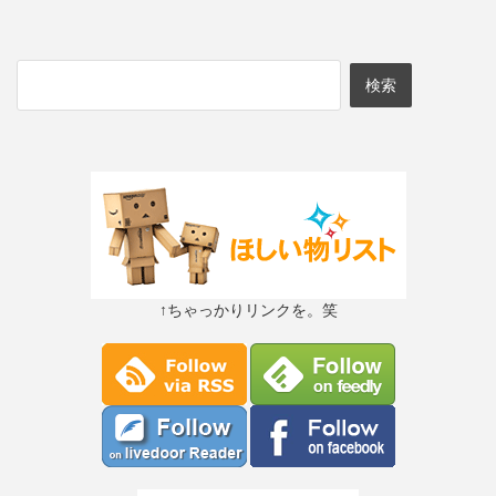
↑ちゃっかりリンクを。笑