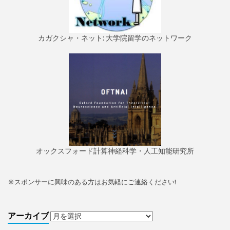
カガクシャ・ネット: 大学院留学のネットワーク
オックスフォード計算神経科学・人工知能研究所
※
スポンサーに興味のある方はお気軽にご連絡ください!
アーカイブ