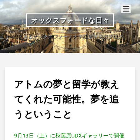
オックスフォードな日々
とあるオックスフォード大学院留学生のブログ
アトムの夢と留学が教え
てくれた可能性。夢を追
うということ
9月13日（土）に秋葉原UDXギャラリーで開催