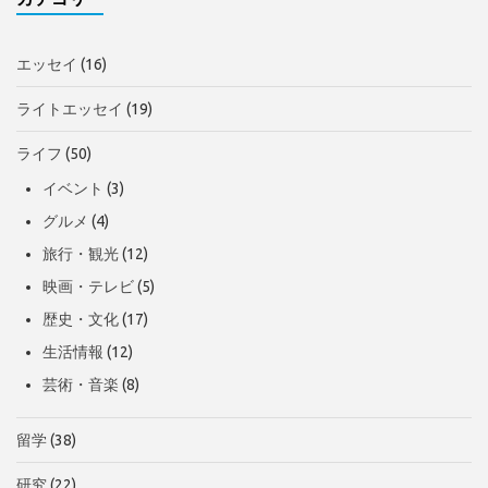
エッセイ
(16)
ライトエッセイ
(19)
ライフ
(50)
イベント
(3)
グルメ
(4)
旅行・観光
(12)
映画・テレビ
(5)
歴史・文化
(17)
生活情報
(12)
芸術・音楽
(8)
留学
(38)
研究
(22)