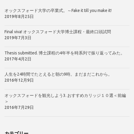
オックスフォード大学の卒業式。～Fake it till you make it!
2019年8月25日
Final viva! オックスフォード大学博士課程・最終口頭試問
2019年7月3日
Thesis submitted. 博士課程の4年半を時系列で振り返ってみた。
2017年4月2日
人生を24時間でたとえると朝の9時。まだまだこれから。
2016年12月9日
オックスフォードを観光しよう3. おすすめカリッジ１０選＜前編
＞
2016年7月29日
カテゴリー