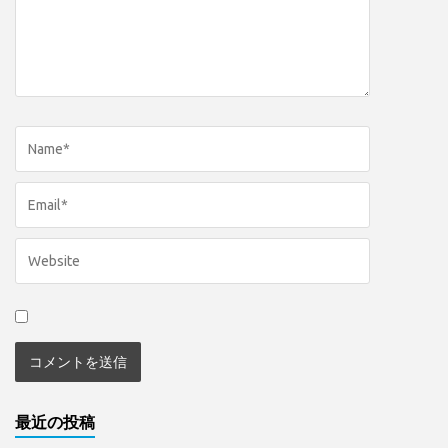
最近の投稿