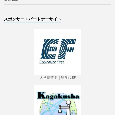
スポンサー・パートナーサイト
大学院留学｜留学はEF