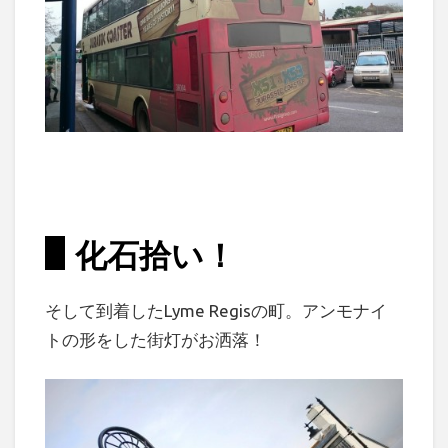
化石拾い！
そして到着したLyme Regisの町。アンモナイ
トの形をした街灯がお洒落！