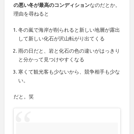
の悪い冬が最高のコンディション
なのだとか。
理由を尋ねると
冬の嵐で海岸が削られると新しい地層が露出
して新しい化石が沢山転がり出てくる
雨の日だと、岩と化石の色の違いがはっきり
と分かって見つけやすくなる
寒くて観光客も少ないから、競争相手も少な
い。
だと。笑