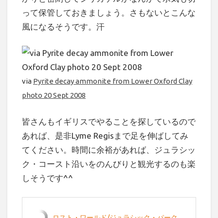
って保管しておきましょう。さもないとこんな
風になるそうです。汗
via
Pyrite decay ammonite from Lower Oxford Clay
photo 20 Sept 2008
皆さんもイギリスでやることを探しているので
あれば、是非Lyme Regisまで足を伸ばしてみ
てください。時間に余裕があれば、ジュラシッ
ク・コースト沿いをのんびりと観光するのも楽
しそうです^^
ロスト・ワールド/ジュラシック・パーク