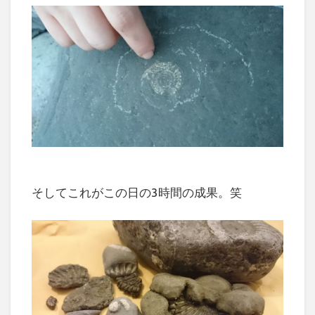
そしてこれがこの日の3時間の成果。笑