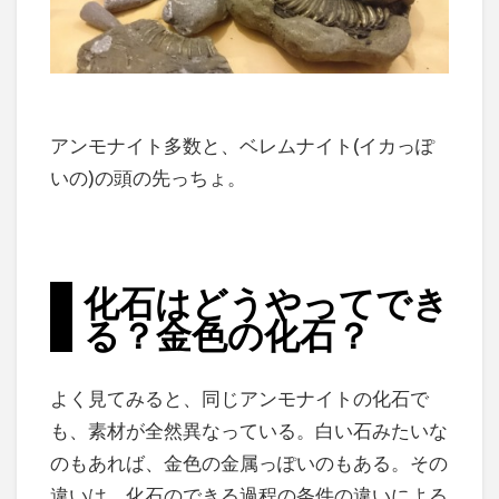
アンモナイト多数と、ベレムナイト(イカっぽ
いの)の頭の先っちょ。
化石はどうやってでき
る？金色の化石？
よく見てみると、同じアンモナイトの化石で
も、素材が全然異なっている。白い石みたいな
のもあれば、金色の金属っぽいのもある。その
違いは、化石のできる過程の条件の違いによる