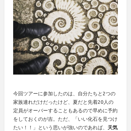
今回ツアーに参加したのは、自分たちと2つの
家族連れだけだったけど、夏だと先着20人の
定員がオーバーすることもあるので早めに予約
をしておくのが吉。ただ、「いい化石を見つけ
たい！！」という思いが強いのであれば、
天気