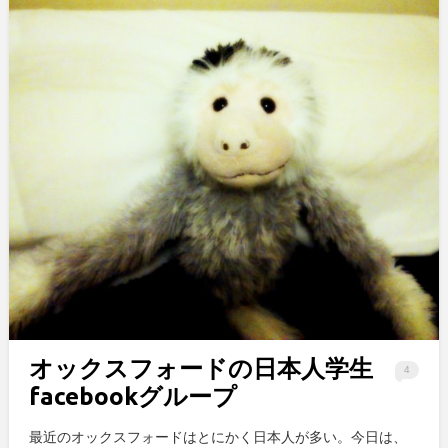
オックスフォードの日本人学生
4
facebookグループ
最近のオックスフォードはとにかく日本人が多い。今日は、