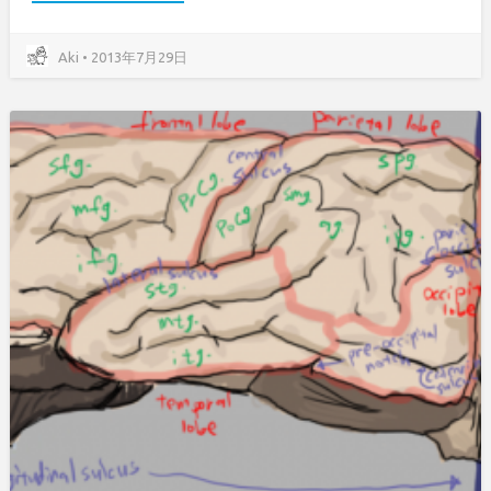
Aki • 2013年7月29日