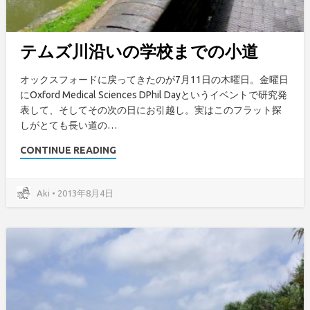
テムズ川沿いの学校までの小道
オックスフォードに戻ってきたのが7月11日の木曜日。金曜日
にOxford Medical Sciences DPhil Dayというイベントで研究発
表して、そしてその次の日にお引越し。実はこのフラット探
しがとても長い道の…
CONTINUE READING
Aki • 2013年8月4日