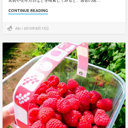
名前や生年月日などを検索してみると、過去の国…
CONTINUE READING
Aki • 2013年8月13日