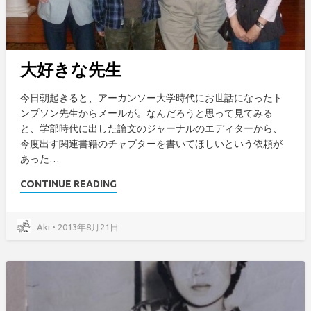
大好きな先生
今日朝起きると、アーカンソー大学時代にお世話になったト
ンプソン先生からメールが。なんだろうと思って見てみる
と、学部時代に出した論文のジャーナルのエディターから、
今度出す関連書籍のチャプターを書いてほしいという依頼が
あった…
CONTINUE READING
Aki • 2013年8月21日