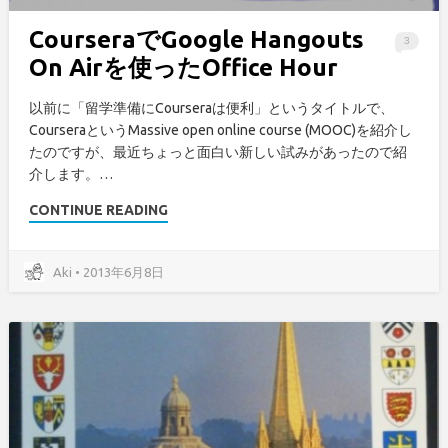
CourseraでGoogle Hangouts
3
On Airを使ったOffice Hour
以前に「留学準備にCourseraは便利」というタイトルで、
CourseraというMassive open online course (MOOC)を紹介し
たのですが、最近ちょっと面白い新しい試みがあったので紹
介します。…
CONTINUE READING
Aki • 2013年6月8日