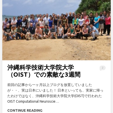
沖縄科学技術大学院大学
2
（OIST）での素敵な3週間
前回の記事から一ヶ月以上ブログを放置していました
が・・、実は日本にいました！ 日本といっても、実家に帰っ
たわけではなく、沖縄科学技術大学院大学(OIST)で行われた
OIST Computational Neuroscie…
CONTINUE READING