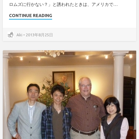
ロムズに行かない？」と誘われたときは、アメリカで…
CONTINUE READING
Aki • 2013年8月25日