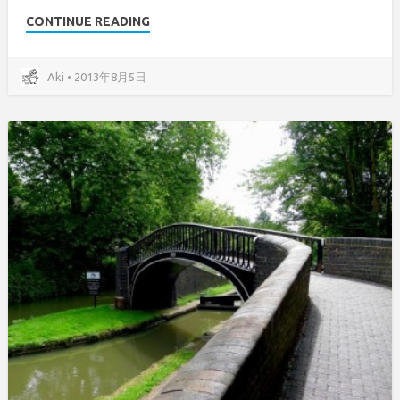
CONTINUE READING
Aki • 2013年8月5日