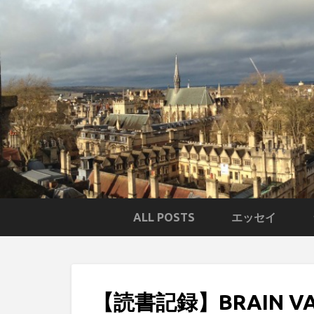
ALL POSTS
エッセイ
【読書記録】BRAIN V