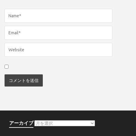
アーカイブ