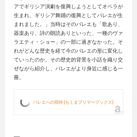
アでギリシア演劇を復興しようとしてオペラが
生まれ、ギリシア舞踊の復興としてバレエが生
まれました。」当時はそのバレエも「歌あり、
器楽あり、詩の朗読ありといった、一種のヴァ
ラエティ・ショー」の一部に過ぎなかった。そ
れがどんな歴史を経て今のバレエの形に変化し
ていったのか。その歴史的背景を小話を織り交
ぜながら紹介し、バレエがより身近に感じる一
冊。
バレエへの招待 (ちくまプリマーブックス)