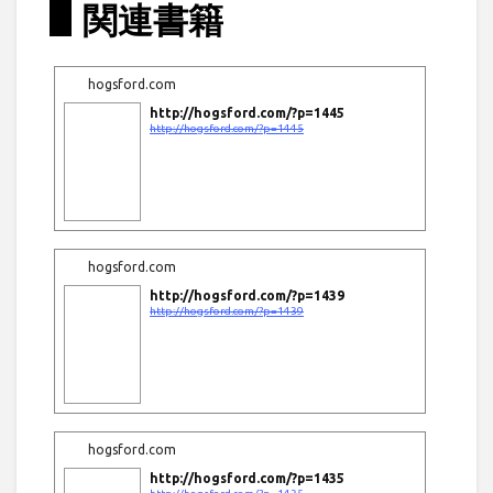
関連書籍
hogsford.com
http://hogsford.com/?p=1445
http://hogsford.com/?p=1445
hogsford.com
http://hogsford.com/?p=1439
http://hogsford.com/?p=1439
hogsford.com
http://hogsford.com/?p=1435