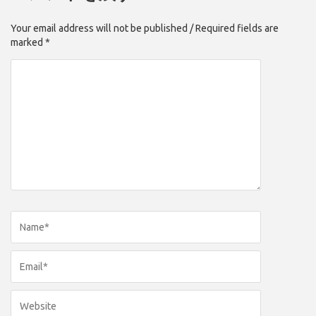
Your email address will not be published / Required fields are
marked *