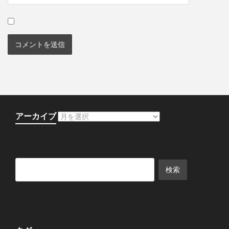
アーカイブ