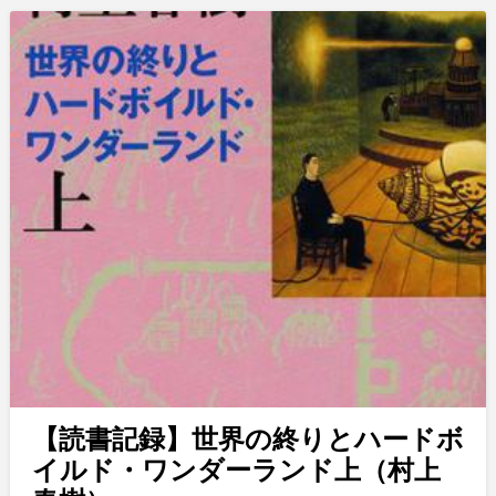
【読書記録】世界の終りとハードボ
イルド・ワンダーランド上（村上