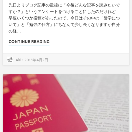
先日よりブログ記事の最後に「今後どんな記事を読みたいで
すか？」というアンケートをつけることにしたのだけれど、
早速いくつか投稿があったので、今日はその中の「留学につ
いて」と「勉強の仕方」にちなんで少し長くなりますが自分
の経…
CONTINUE READING
Aki • 2013年4月2日