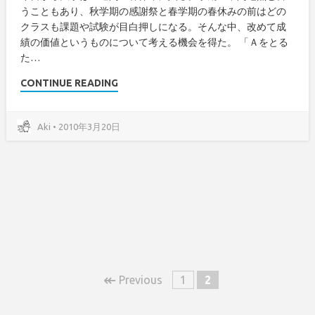
うこともあり、秋学期の感謝祭と春学期の春休みの前はどの
クラスも課題や試験が目白押しになる。そんな中、改めて成
績の価値というものについて考える機会を得た。 「Ａをとる
た…
CONTINUE READING
Aki • 2010年3月20日
↞
Previous
1
2