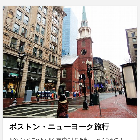
ボストン・ニューヨーク旅行
冬のフェイエットビルは極端に人気を失う。それもそのは