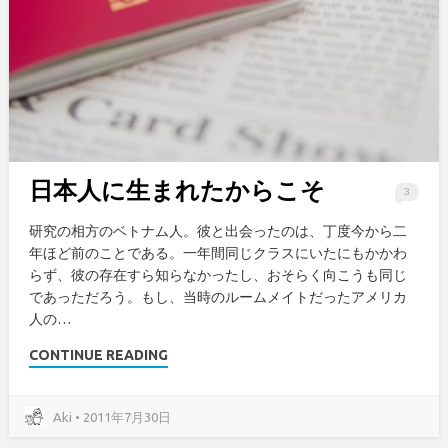
日本人に生まれたからこそ
3
研究の相方のベトナム人。彼と出会ったのは、丁度今から二
年ほど前のことである。一年間同じクラスにいたにもかかわ
らず、彼の存在すら知らなかったし、おそらく向こうも同じ
であっただろう。もし、当時のルームメイトだったアメリカ
人の…
CONTINUE READING
Aki • 2011年7月30日