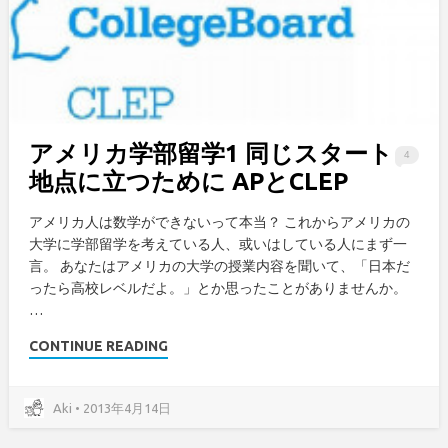
アメリカ学部留学1 同じスタート
4
地点に立つために APとCLEP
アメリカ人は数学ができないって本当？ これからアメリカの
大学に学部留学を考えている人、或いはしている人にまず一
言。 あなたはアメリカの大学の授業内容を聞いて、「日本だ
ったら高校レベルだよ。」とか思ったことがありませんか。
…
CONTINUE READING
Aki • 2013年4月14日