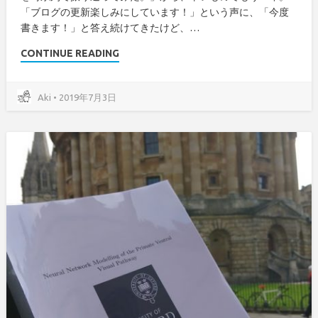
「ブログの更新楽しみにしています！」という声に、「今度
書きます！」と答え続けてきたけど、…
CONTINUE READING
Aki • 2019年7月3日