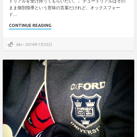
トリアルを受け持ってもらいたい。」 チュートリアルはその
まま個別指導という意味の言葉だけれど、オックスフォー
ド…
CONTINUE READING
Aki • 2014年1月25日