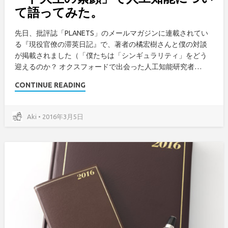
て語ってみた。
先日、批評誌「PLANETS」のメールマガジンに連載されてい
る『現役官僚の滞英日記』で、著者の橘宏樹さんと僕の対談
が掲載されました（「僕たちは「シンギュラリティ」をどう
迎えるのか？ オクスフォードで出会った人工知能研究者…
CONTINUE READING
Aki • 2016年3月5日