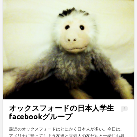
オックスフォードの日本人学生
4
facebookグループ
最近のオックスフォードはとにかく日本人が多い。今日は、
アメリカに帰ってしまう友達と香港人の友だちと一緒にお昼