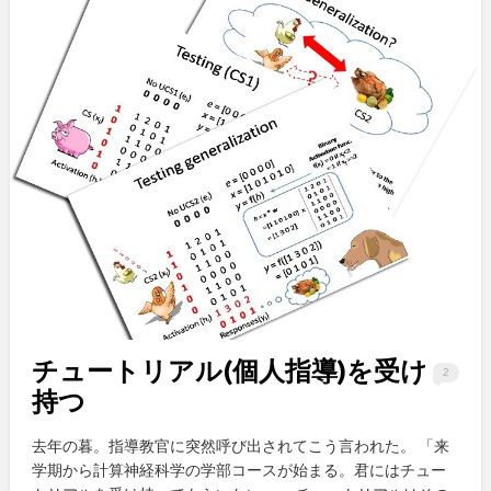
チュートリアル(個人指導)を受け
2
持つ
去年の暮。指導教官に突然呼び出されてこう言われた。 「来
学期から計算神経科学の学部コースが始まる。君にはチュー