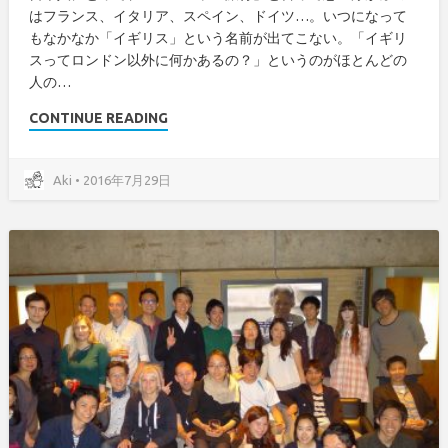
はフランス、イタリア、スペイン、ドイツ…。いつになって
もなかなか「イギリス」という名前が出てこない。「イギリ
スってロンドン以外に何かあるの？」というのがほとんどの
人の…
CONTINUE READING
Aki • 2016年7月29日