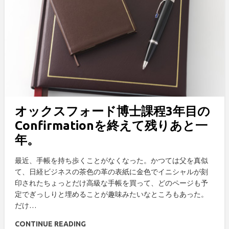
オックスフォード博士課程3年目の
Confirmationを終えて残りあと一
年。
最近、手帳を持ち歩くことがなくなった。かつては父を真似
て、日経ビジネスの茶色の革の表紙に金色でイニシャルが刻
印されたちょっとだけ高級な手帳を買って、どのページも予
定でぎっしりと埋めることが趣味みたいなところもあった。
だけ…
CONTINUE READING