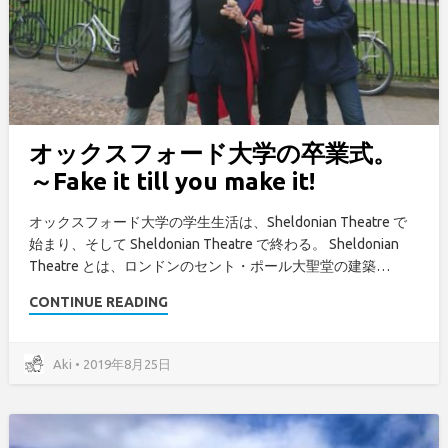
オックスフォード大学の卒業式。
～Fake it till you make it!
オックスフォード大学の学生生活は、Sheldonian Theatre で
始まり、そして Sheldonian Theatre で終わる。 Sheldonian
Theatre とは、ロンドンのセント・ポール大聖堂の建築…
CONTINUE READING
Aki • 2019年8月25日