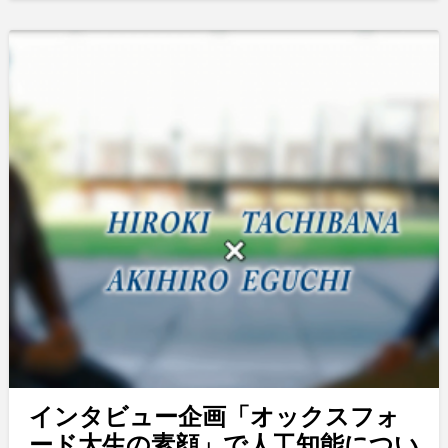
インタビュー企画「オックスフォ
ード大生の素顔」で人工知能につい