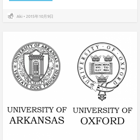
Aki • 2015年10月9日