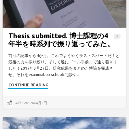
Thesis submitted. 博士課程の4
4
年半を時系列で振り返ってみた。
前回の記事から4か月。これでようやくラストスパートだ！と
最後の力を振り絞り、そして遂にゴール手前まで辿り着きま
した！2017年3月27日、研究成果をまとめた博論を完成さ
せ、それをexamination schoolに提出…
CONTINUE READING
Aki • 2017年4月2日