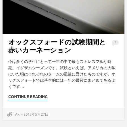
オックスフォードの試験期間と
3
赤いカーネーション
今は多くの学生にとって一年の中で最もストレスフルな時
期。イグザムシーズンです。試験といえば、アメリカの大学
にいた頃はそれぞれのタームの最後に受けたものですが、オ
ックスフォードでは基本的には一年の最後にまとめてあるよ
うです…
CONTINUE READING
Aki • 2013年5月27日