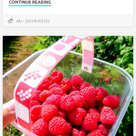
CONTINUE READING
Aki • 2015年9月5日