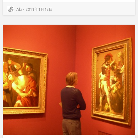
Aki • 2011年1月12日