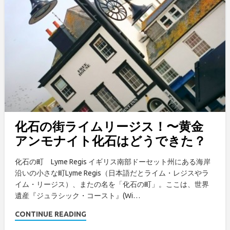
化石の街ライムリージス！〜黄金
アンモナイト化石はどうできた？
化石の町 Lyme Regis イギリス南部ドーセット州にある海岸
沿いの小さな町Lyme Regis（日本語だとライム・レジスやラ
イム・リージス）、またの名を「化石の町」。ここは、世界
遺産『ジュラシック・コースト』(Wi…
CONTINUE READING