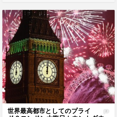
世界最高都市としてのプライ
2