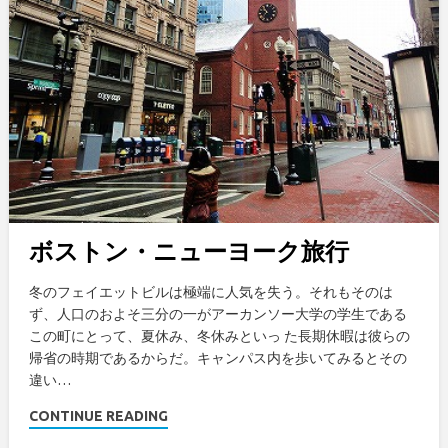
ボストン・ニューヨーク旅行
冬のフェイエットビルは極端に人気を失う。それもそのは
ず、人口のおよそ三分の一がアーカンソー大学の学生である
この町にとって、夏休み、冬休みといっ た長期休暇は彼らの
帰省の時期であるからだ。キャンパス内を歩いてみるとその
違い…
CONTINUE READING