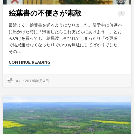
絵葉書の不便さが素敵
2
最近よく、絵葉書を送るようになりました。留学中に何処か
に出かけた時に「帰国したらこれ友だちにあげよう！」とお
みやげを買っても、結局渡しそびれてしまったり「今更感」
で結局渡せなくなったりでいつも無駄にしてばかりでした。
その…
CONTINUE READING
Aki • 2013年6月4日