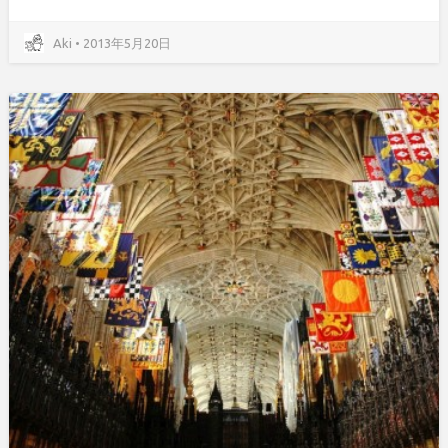
Aki • 2013年5月20日