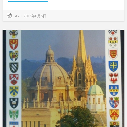
Aki • 2013年8月5日