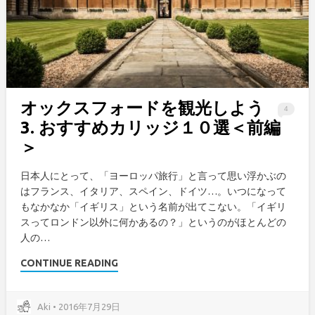
オックスフォードを観光しよう
4
3. おすすめカリッジ１０選＜前編
＞
日本人にとって、「ヨーロッパ旅行」と言って思い浮かぶの
はフランス、イタリア、スペイン、ドイツ…。いつになって
もなかなか「イギリス」という名前が出てこない。「イギリ
スってロンドン以外に何かあるの？」というのがほとんどの
人の…
CONTINUE READING
Aki • 2016年7月29日