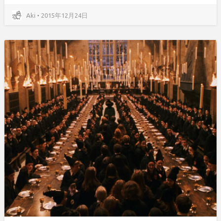
Aki • 2015年12月24日