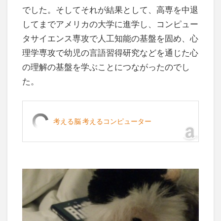
でした。そしてそれが結果として、高専を中退
してまでアメリカの大学に進学し、コンピュー
タサイエンス専攻で人工知能の基盤を固め、心
理学専攻で幼児の言語習得研究などを通じた心
の理解の基盤を学ぶことにつながったのでし
た。
考える脳 考えるコンピューター