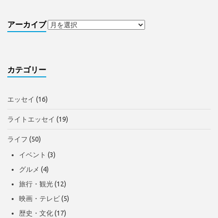
アーカイブ
カテゴリー
エッセイ
(16)
ライトエッセイ
(19)
ライフ
(50)
イベント
(3)
グルメ
(4)
旅行・観光
(12)
映画・テレビ
(5)
歴史・文化
(17)