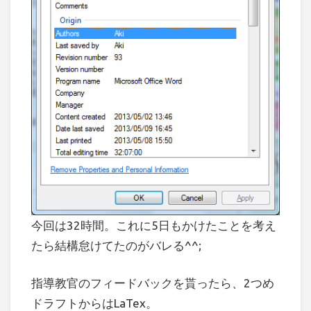
今回は32時間。これに5日もかけたことを考え
たら結構怠けてたのがバレる^^;
指導教官のフィードバックを貰ったら、2つめ
ドラフトからはLaTex。