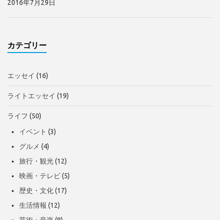
2016年7月29日
カテゴリー
エッセイ
(16)
ライトエッセイ
(19)
ライフ
(50)
イベント
(3)
グルメ
(4)
旅行・観光
(12)
映画・テレビ
(5)
歴史・文化
(17)
生活情報
(12)
芸術・音楽
(8)