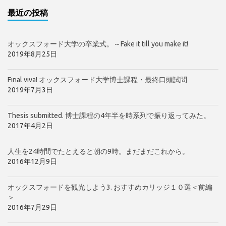
最近の投稿
オックスフォード大学の卒業式。～Fake it till you make it!
2019年8月25日
Final viva! オックスフォード大学博士課程・最終口頭試問
2019年7月3日
Thesis submitted. 博士課程の4年半を時系列で振り返ってみた。
2017年4月2日
人生を24時間でたとえると朝の9時。まだまだこれから。
2016年12月9日
オックスフォードを観光しよう3. おすすめカリッジ１０選＜前編
＞
2016年7月29日