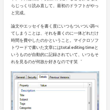
らじっくり読み直して、最初のドラフトがやっ
と完成。
論文やエッセイを書く度にいつもついつい調べ
てしまうことは、それを書くのに一体どれだけ
時間を費やしたのかということ。マイクロソフ
トワードで書いた文章にはtotal editing timeと
いうものが自動的に記録されていて、いつもそ
れを見るのが何故か好きなのです笑゛