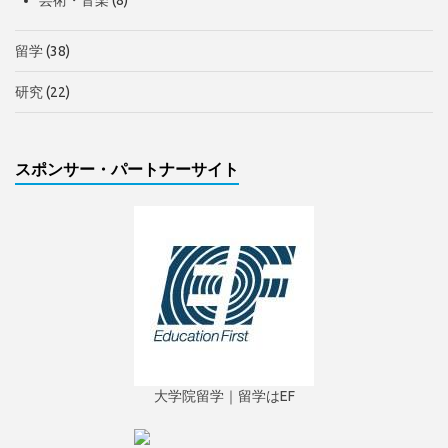
留学
(38)
研究
(22)
スポンサー・パートナーサイト
大学院留学｜留学はEF