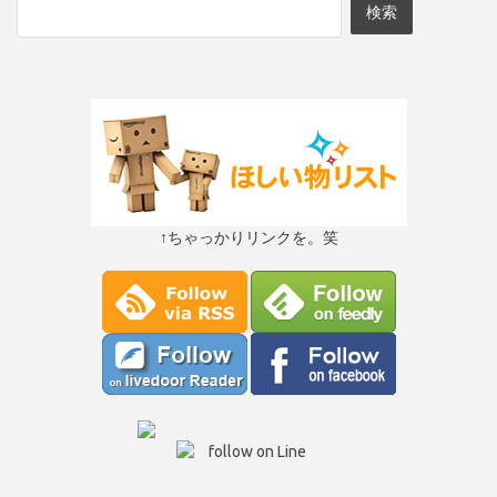
↑ちゃっかりリンクを。笑