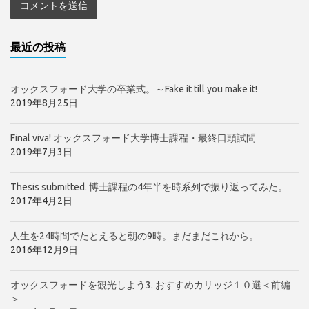
最近の投稿
オックスフォード大学の卒業式。～Fake it till you make it!
2019年8月25日
Final viva! オックスフォード大学博士課程・最終口頭試問
2019年7月3日
Thesis submitted. 博士課程の4年半を時系列で振り返ってみた。
2017年4月2日
人生を24時間でたとえると朝の9時。まだまだこれから。
2016年12月9日
オックスフォードを観光しよう3. おすすめカリッジ１０選＜前編
＞