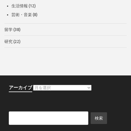
生活情報
(12)
芸術・音楽
(8)
留学
(38)
研究
(22)
アーカイブ