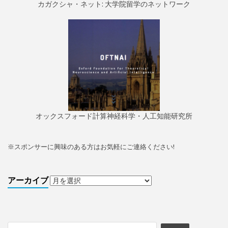
カガクシャ・ネット: 大学院留学のネットワーク
オックスフォード計算神経科学・人工知能研究所
※
スポンサーに興味のある方はお気軽にご連絡ください!
アーカイブ