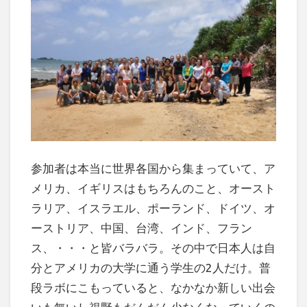
参加者は本当に世界各国から集まっていて、ア
メリカ、イギリスはもちろんのこと、オースト
ラリア、イスラエル、ポーランド、ドイツ、オ
ーストリア、中国、台湾、インド、フラン
ス、・・・と皆バラバラ。その中で日本人は自
分とアメリカの大学に通う学生の2人だけ。普
段ラボにこもっていると、なかなか新しい出会