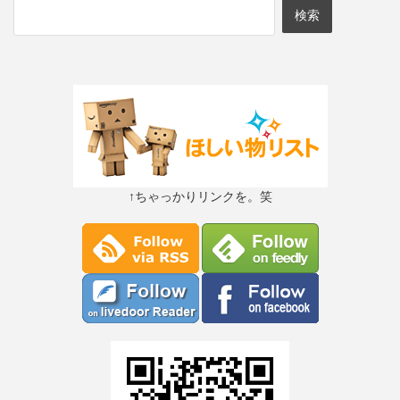
↑ちゃっかりリンクを。笑