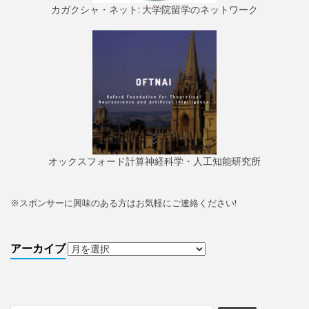
カガクシャ・ネット: 大学院留学のネットワーク
オックスフォード計算神経科学・人工知能研究所
※
スポンサーに興味のある方はお気軽にご連絡ください!
アーカイブ