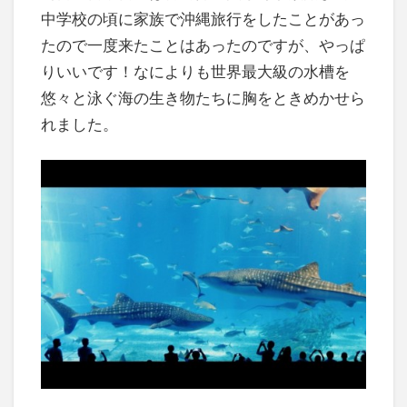
中学校の頃に家族で沖縄旅行をしたことがあっ
たので一度来たことはあったのですが、やっぱ
りいいです！なによりも世界最大級の水槽を
悠々と泳ぐ海の生き物たちに胸をときめかせら
れました。