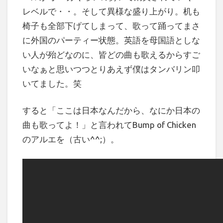
レベルで・・。そして異様な盛り上がり。机も
椅子も全部下げてしまって、歌って踊ってまさ
に外国のパーティー状態。英語を母国語としな
い人が殆どなのに、皆どの曲も歌えるからすご
いなぁと思いつつとりあえず僕はタンバリン叩
いてました。笑
すると「ここは日本なんだから、なにか日本の
曲も歌ってよ！」と言われてBump of Chicken
のアルエを（古い^^;）。