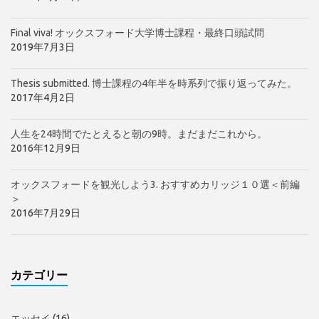
Final viva! オックスフォード大学博士課程・最終口頭試問
2019年7月3日
Thesis submitted. 博士課程の4年半を時系列で振り返ってみた。
2017年4月2日
人生を24時間でたとえると朝の9時。まだまだこれから。
2016年12月9日
オックスフォードを観光しよう3. おすすめカリッジ１０選＜前編
＞
2016年7月29日
カテゴリー
エッセイ
(16)