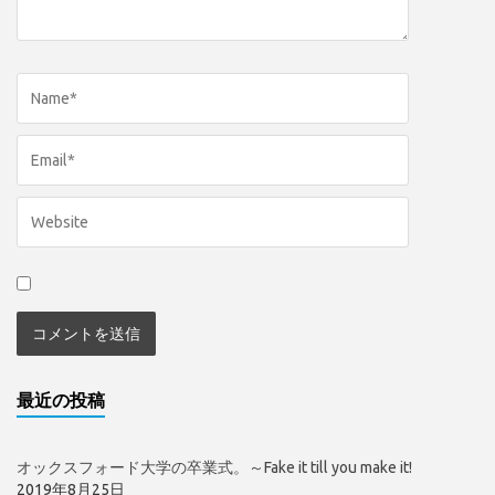
最近の投稿
オックスフォード大学の卒業式。～Fake it till you make it!
2019年8月25日