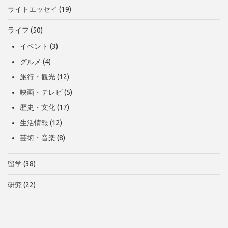
ライトエッセイ
(19)
ライフ
(50)
イベント
(3)
グルメ
(4)
旅行・観光
(12)
映画・テレビ
(5)
歴史・文化
(17)
生活情報
(12)
芸術・音楽
(8)
留学
(38)
研究
(22)