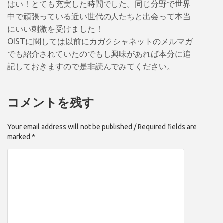
はい！とても充実した時間でした。同じ分野で世界
中で頑張っている近い世代の人たちと出会って本当
にいい刺激を受けました！
OISTに関しては以前にカガクシャネットのメルマガ
でも紹介されていたのでもし興味があれば本分に追
記しておきますので是非読んでみてください。
コメントを残す
Your email address will not be published / Required fields are
marked *