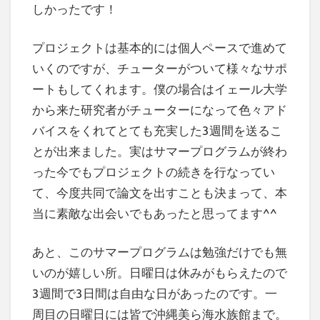
しかったです！
プロジェクトは基本的には個人ペースで進めて
いくのですが、チューターがついて様々なサポ
ートもしてくれます。僕の場合はイェール大学
から来た研究者がチューターになって色々アド
バイスをくれてとても充実した3週間を送るこ
とが出来ました。実はサマープログラムが終わ
った今でもプロジェクトの続きを行なってい
て、今度共同で論文を出すことも決まって、本
当に素敵な出会いでもあったと思ってます^^
あと、このサマープログラムは勉強だけでも無
いのが嬉しい所。日曜日は休みがもらえたので
3週間で3日間は自由な日があったのです。一
周目の日曜日には皆で沖縄美ら海水族館まで。