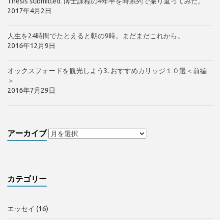
Thesis submitted. 博士課程の4年半を時系列で振り返ってみた。
2017年4月2日
人生を24時間でたとえると朝の9時。まだまだこれから。
2016年12月9日
オックスフォードを観光しよう3. おすすめカリッジ１０選＜前編
＞
2016年7月29日
アーカイブ
カテゴリー
エッセイ
(16)