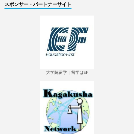
スポンサー・パートナーサイト
大学院留学｜留学はEF