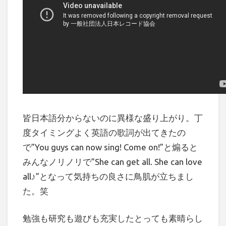
皆日本語分からないのに異様な盛り上がり。丁
度タイミングよく英語の歌詞が出てきたの
で”You guys can now sing! Come on!”と煽ると
みんなノリノリで”She can get all. She can love
all♪”となって気持ちの良さに鳥肌が立ちまし
た。笑
勉強も研究も遊びも充実したとっても素晴らし