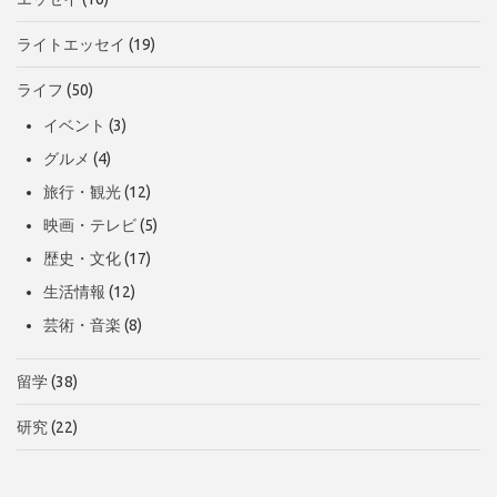
ライトエッセイ
(19)
ライフ
(50)
イベント
(3)
グルメ
(4)
旅行・観光
(12)
映画・テレビ
(5)
歴史・文化
(17)
生活情報
(12)
芸術・音楽
(8)
留学
(38)
研究
(22)