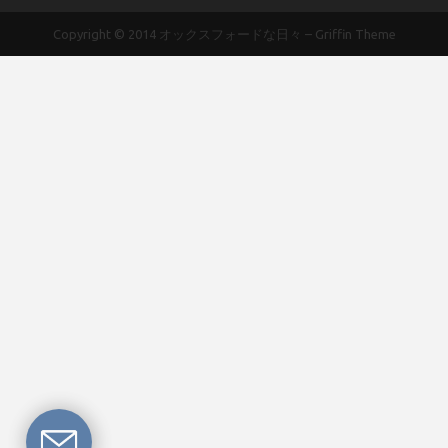
Copyright © 2014
オックスフォードな日々
–
Griffin Theme