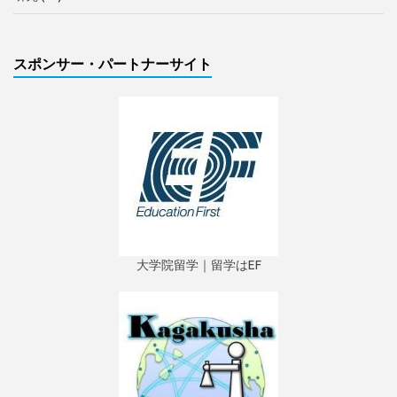
スポンサー・パートナーサイト
大学院留学｜留学はEF