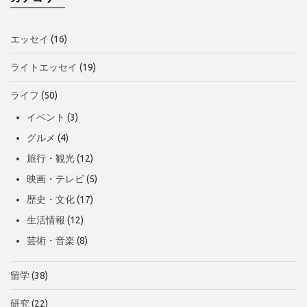
エッセイ
(16)
ライトエッセイ
(19)
ライフ
(50)
イベント
(3)
グルメ
(4)
旅行・観光
(12)
映画・テレビ
(5)
歴史・文化
(17)
生活情報
(12)
芸術・音楽
(8)
留学
(38)
研究
(22)