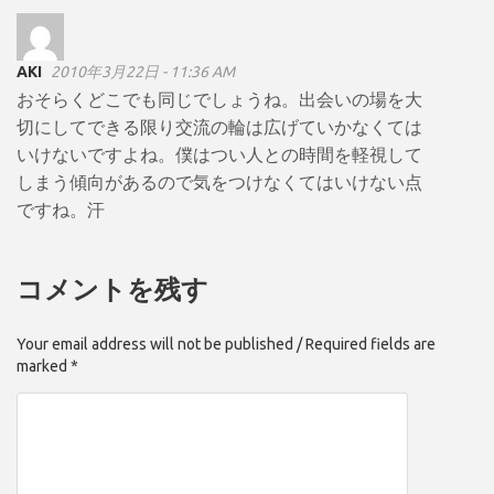
AKI
2010年3月22日 - 11:36 AM
おそらくどこでも同じでしょうね。出会いの場を大
切にしてできる限り交流の輪は広げていかなくては
いけないですよね。僕はつい人との時間を軽視して
しまう傾向があるので気をつけなくてはいけない点
ですね。汗
コメントを残す
Your email address will not be published / Required fields are
marked *