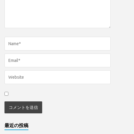
最近の投稿