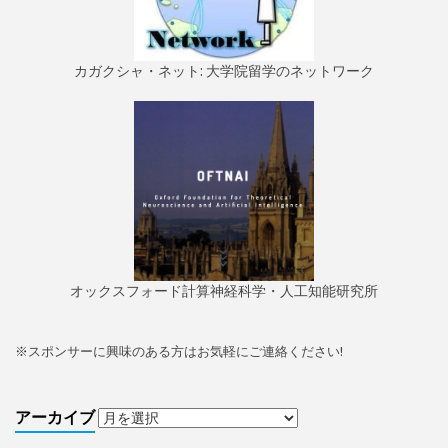
カガクシャ・ネット: 大学院留学のネットワーク
オックスフォード計算神経科学・人工知能研究所
※
スポンサーに興味のある方はお気軽にご連絡ください!
アーカイブ