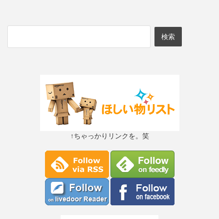
↑ちゃっかりリンクを。笑