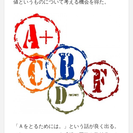
値というものについて考える機会を得た。
「Ａをとるためには。」という話が良く出る。