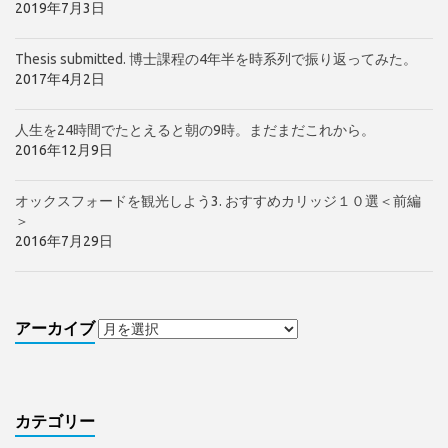
2019年7月3日
Thesis submitted. 博士課程の4年半を時系列で振り返ってみた。
2017年4月2日
人生を24時間でたとえると朝の9時。まだまだこれから。
2016年12月9日
オックスフォードを観光しよう3. おすすめカリッジ１０選＜前編
＞
2016年7月29日
アーカイブ
カテゴリー