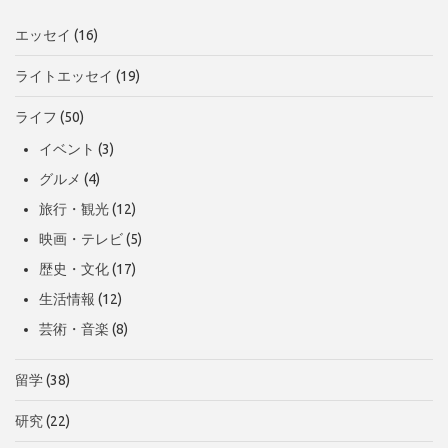
エッセイ
(16)
ライトエッセイ
(19)
ライフ
(50)
イベント
(3)
グルメ
(4)
旅行・観光
(12)
映画・テレビ
(5)
歴史・文化
(17)
生活情報
(12)
芸術・音楽
(8)
留学
(38)
研究
(22)